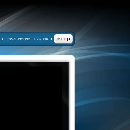
דף הבית
המוצר שלנו
שימושים אפשריים