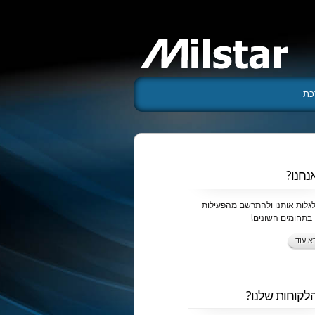
כת
נחנו?
לגלות אותנו ולהתרשם מהפעילות
 בתחומים השונים!
א עוד
הלקוחות שלנו?