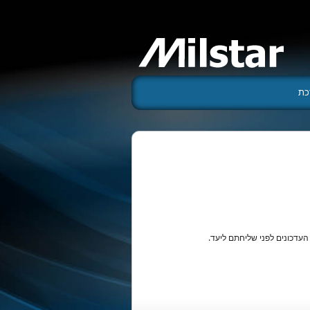
כת
עדכונים לפני שליחתם ליעד.